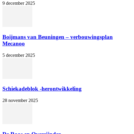
9 december 2025
Boijmans van Beuningen – verbouwingsplan
Mecanoo
5 december 2025
Schiekadeblok -herontwikkeling
28 november 2025