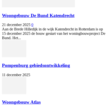
Woongebouw De Bund Katendrecht
21 december 2025
0
Aan de Brede Hilledijk in de wijk Katendrecht in Rotterdam is op
15 december 2025 de bouw gestart van het woningbouwproject De
Bund. Het...
Pompenburg gebiedsontwikkeling
11 december 2025
Woongebouw Atlas