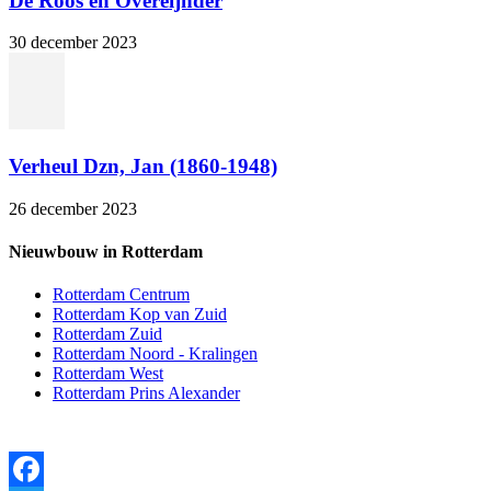
De Roos en Overeijnder
30 december 2023
Verheul Dzn, Jan (1860-1948)
26 december 2023
Nieuwbouw in Rotterdam
Rotterdam Centrum
Rotterdam Kop van Zuid
Rotterdam Zuid
Rotterdam Noord - Kralingen
Rotterdam West
Rotterdam Prins Alexander