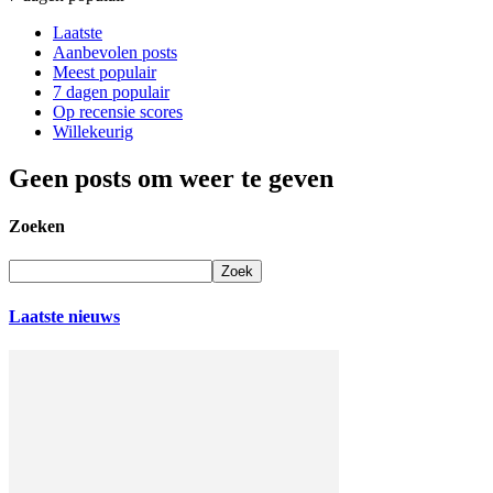
Laatste
Aanbevolen posts
Meest populair
7 dagen populair
Op recensie scores
Willekeurig
Geen posts om weer te geven
Zoeken
Laatste nieuws