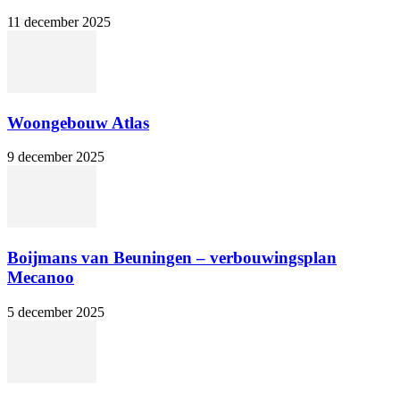
11 december 2025
Woongebouw Atlas
9 december 2025
Boijmans van Beuningen – verbouwingsplan
Mecanoo
5 december 2025