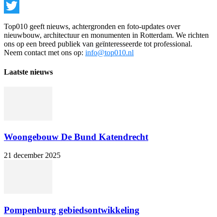
Facebook
Twitter
Top010 geeft nieuws, achtergronden en foto-updates over
nieuwbouw, architectuur en monumenten in Rotterdam. We richten
ons op een breed publiek van geïnteresseerde tot professional.
Neem contact met ons op:
info@top010.nl
Laatste nieuws
Woongebouw De Bund Katendrecht
21 december 2025
Pompenburg gebiedsontwikkeling