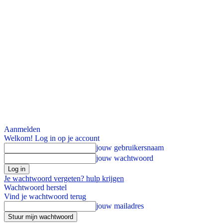
Aanmelden
Welkom! Log in op je account
jouw gebruikersnaam
jouw wachtwoord
Je wachtwoord vergeten? hulp krijgen
Wachtwoord herstel
Vind je wachtwoord terug
jouw mailadres